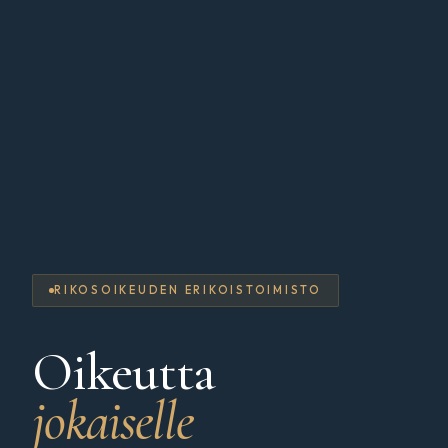
RIKOSOIKEUDEN ERIKOISTOIMISTO
Oikeutta
jokaiselle